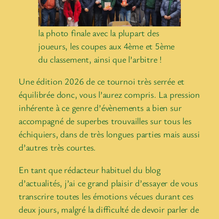
la photo finale avec la plupart des
joueurs, les coupes aux 4ème et 5ème
du classement, ainsi que l’arbitre !
Une édition 2026 de ce tournoi très serrée et
équilibrée donc, vous l’aurez compris. La pression
inhérente à ce genre d’évènements a bien sur
accompagné de superbes trouvailles sur tous les
échiquiers, dans de très longues parties mais aussi
d’autres très courtes.
En tant que rédacteur habituel du blog
d’actualités, j’ai ce grand plaisir d’essayer de vous
transcrire toutes les émotions vécues durant ces
deux jours, malgré la difficulté de devoir parler de