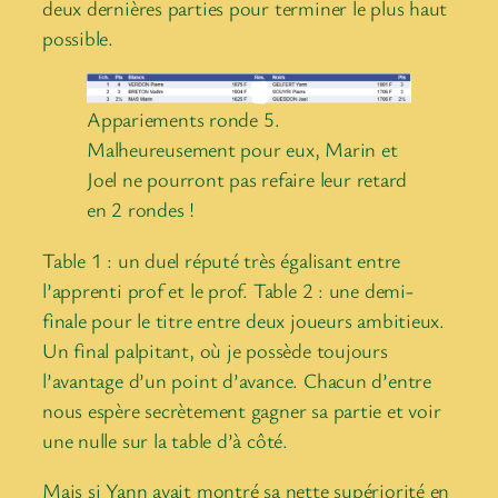
deux dernières parties pour terminer le plus haut
possible.
Appariements ronde 5.
Malheureusement pour eux, Marin et
Joel ne pourront pas refaire leur retard
en 2 rondes !
Table 1 : un duel réputé très égalisant entre
l’apprenti prof et le prof. Table 2 : une demi-
finale pour le titre entre deux joueurs ambitieux.
Un final palpitant, où je possède toujours
l’avantage d’un point d’avance. Chacun d’entre
nous espère secrètement gagner sa partie et voir
une nulle sur la table d’à côté.
Mais si Yann avait montré sa nette supériorité en