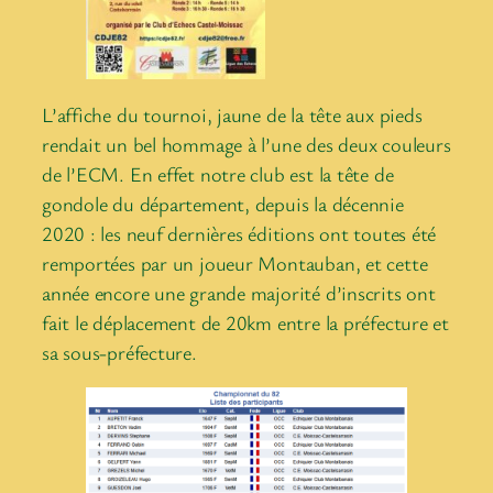
L’affiche du tournoi, jaune de la tête aux pieds
rendait un bel hommage à l’une des deux couleurs
de l’ECM. En effet notre club est la tête de
gondole du département, depuis la décennie
2020 : les neuf dernières éditions ont toutes été
remportées par un joueur Montauban, et cette
année encore une grande majorité d’inscrits ont
fait le déplacement de 20km entre la préfecture et
sa sous-préfecture.