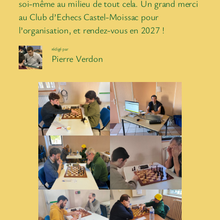
soi-même au milieu de tout cela. Un grand merci
au Club d’Echecs Castel-Moissac pour
l’organisation, et rendez-vous en 2027 !
rédigé par
Pierre Verdon