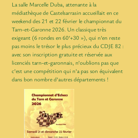
La salle Marcelle Duba, attenante à la
médiathèque de Castelsarrasin accueillait en ce
weekend des 21 et 22 février le championnat du
Tarn-et-Garonne 2026. Un classique très
exigeant (6 rondes en 60’+30 »), qui n’en reste
pas moins le trésor le plus précieux du CDJE 82 :
avec son inscription gratuite et réservée aux
licenciés tarn-et-garonnais, n’oublions pas que
c’est une compétition qui n’a pas son équivalent
dans bon nombre d’autres départements !