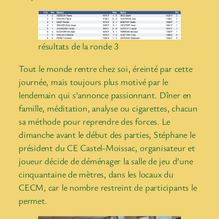
résultats de la ronde 3
Tout le monde rentre chez soi, éreinté par cette
journée, mais toujours plus motivé par le
lendemain qui s’annonce passionnant. Dîner en
famille, méditation, analyse ou cigarettes, chacun
sa méthode pour reprendre des forces. Le
dimanche avant le début des parties, Stéphane le
président du CE Castel-Moissac, organisateur et
joueur décide de déménager la salle de jeu d’une
cinquantaine de mètres, dans les locaux du
CECM, car le nombre restreint de participants le
permet.