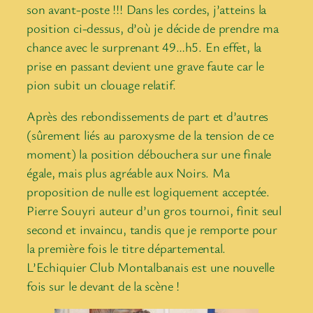
son avant-poste !!! Dans les cordes, j’atteins la
position ci-dessus, d’où je décide de prendre ma
chance avec le surprenant 49…h5. En effet, la
prise en passant devient une grave faute car le
pion subit un clouage relatif.
Après des rebondissements de part et d’autres
(sûrement liés au paroxysme de la tension de ce
moment) la position débouchera sur une finale
égale, mais plus agréable aux Noirs. Ma
proposition de nulle est logiquement acceptée.
Pierre Souyri auteur d’un gros tournoi, finit seul
second et invaincu, tandis que je remporte pour
la première fois le titre départemental.
L’Echiquier Club Montalbanais est une nouvelle
fois sur le devant de la scène !