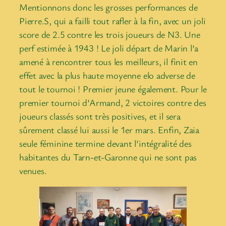
Mentionnons donc les grosses performances de
Pierre.S, qui a failli tout rafler à la fin, avec un joli
score de 2.5 contre les trois joueurs de N3. Une
perf estimée à 1943 ! Le joli départ de Marin l’a
amené à rencontrer tous les meilleurs, il finit en
effet avec la plus haute moyenne elo adverse de
tout le tournoi ! Premier jeune également. Pour le
premier tournoi d’Armand, 2 victoires contre des
joueurs classés sont très positives, et il sera
sûrement classé lui aussi le 1er mars. Enfin, Zaia
seule féminine termine devant l’intégralité des
habitantes du Tarn-et-Garonne qui ne sont pas
venues.