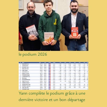
le podium 2026
Yann complète le podium grâce à une
dernière victoire et un bon départage