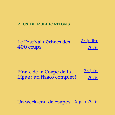
PLUS DE PUBLICATIONS
27 juillet
Le Festival d’échecs des
400 coups
2026
25 juin
Finale de la Coupe de la
Ligue : un fiasco complet !
2026
Un week-end de coupes
5 juin 2026