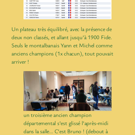
Un plateau très équilibré, avec la présence de
deux non classés, et allant jusqu’à 1900 Fide.
Seuls le montalbanais Yann et Michel comme
anciens champions (1x chacun), tout pouvait
arriver !
un troisième ancien champion
départemental s’est glissé l’après-midi
dans la salle… C’est Bruno ! (debout à