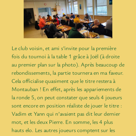
Le club voisin, et ami s’invite pour la première
fois du tournoi à la table 1 grâce à Joël (à droite
au premier plan sur la photo). Après beaucoup de
rebondissements, la partie tournera en ma faveur.
Cela officialise quasiment que le titre restera à
Montauban ! En effet, après les appariements de
la ronde 5, on peut constater que seuls 4 joueurs
sont encore en position réaliste de jouer le titre :
Vadim et Yann qui n’avaient pas dit leur dernier
mot, et les deux Pierre. En somme, les 4 plus
hauts elo. Les autres joueurs comptent sur les