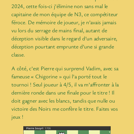
2024, cette fois-ci j’élimine non sans mal le
capitaine de mon équipe de N3, ce compétiteur
féroce. De mémoire de joueur, je n’avais jamais
vu lors du serrage de mains final, autant de
déception visible dans le regard d’un adversaire,
déception pourtant emprunte d’une si grande
classe.
A côté, c’est Pierre qui surprend Vadim, avec sa
fameuse « Chigorine » qui l’a porté tout le
tournoi ! Seul joueur à 4/5, il va m’affronter à la
dernière ronde dans une finale pour le titre ! Il
doit gagner avec les blancs, tandis que nulle ou
victoire des Noirs me confère le titre. Faites vos
jeux !