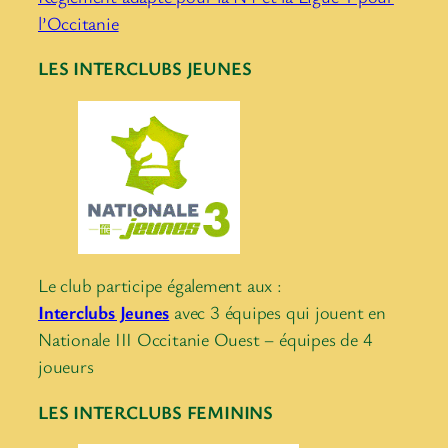
l’Occitanie
LES INTERCLUBS JEUNES
Le club participe également aux :
Interclubs Jeunes
avec 3 équipes qui jouent en
Nationale III Occitanie Ouest – équipes de 4
joueurs
LES INTERCLUBS FEMININS