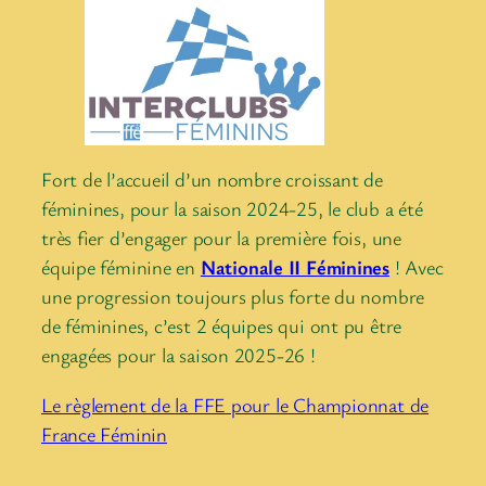
Fort de l’accueil d’un nombre croissant de
féminines, pour la saison 2024-25, le club a été
très fier d’engager pour la première fois, une
équipe féminine en
Nationale II Féminines
! Avec
une progression toujours plus forte du nombre
de féminines, c’est 2 équipes qui ont pu être
engagées pour la saison 2025-26 !
Le règlement de la FFE pour le Championnat de
France Féminin