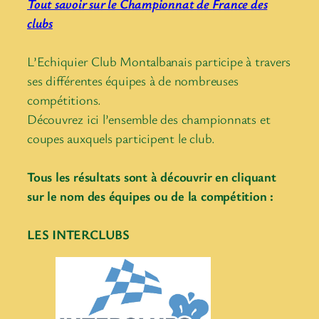
Tout savoir sur le Championnat de France des
clubs
L’Echiquier Club Montalbanais participe à travers
ses différentes équipes à de nombreuses
compétitions.
Découvrez ici l’ensemble des championnats et
coupes auxquels participent le club.
Tous les résultats sont à découvrir en cliquant
sur le nom des équipes ou de la compétition :
LES INTERCLUBS