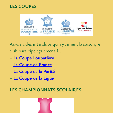
LES COUPES
Au-delà des interclubs qui rythment la saison, le
club participe également à :
–
La Coupe Loubatière
–
La Coupe de France
–
La Coupe de la Parité
–
La Coupe de la Ligue
LES CHAMPIONNATS SCOLAIRES