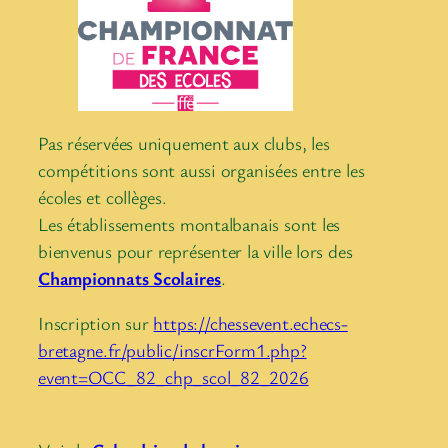
Pas réservées uniquement aux clubs, les
compétitions sont aussi organisées entre les
écoles et collèges.
Les établissements montalbanais sont les
bienvenus pour représenter la ville lors des
Championnats Scolaires
.
Inscription sur
https://chessevent.echecs-
bretagne.fr/public/inscrForm1.php?
event=OCC_82_chp_scol_82_2026