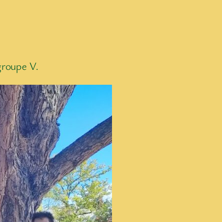
groupe V.