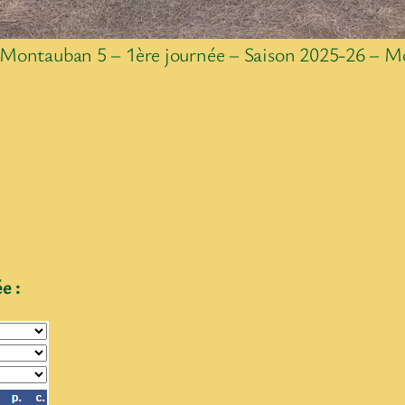
Montauban 5 – 1ère journée – Saison 2025-26 – 
e :