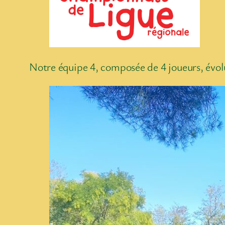
Notre équipe 4, composée de 4 joueurs, évolu