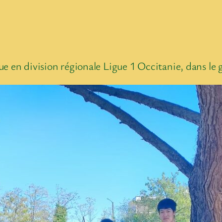
e en division régionale Ligue 1 Occitanie, dans le 