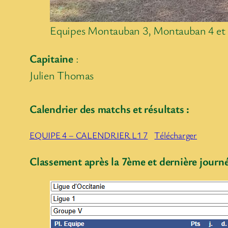
Equipes Montauban 3, Montauban 4 et 
Capitaine
:
Julien Thomas
Calendrier des matchs et résultats :
EQUIPE 4 – CALENDRIER L1 7
Télécharger
Classement après la 7ème et dernière journé