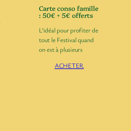
Carte conso famille
: 50€ + 5€ offerts
r
L’idéal pour profiter de
tout le Festival quand
on est à plusieurs
ACHETER