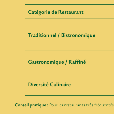
Catégorie de Restaurant
Traditionnel / Bistronomique
Gastronomique / Raffiné
Diversité Culinaire
Conseil pratique :
Pour les restaurants très fréquentés 