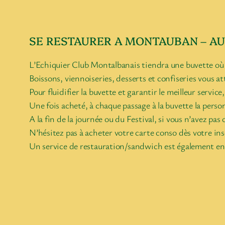
SE RESTAURER A MONTAUBAN – AU 
L’Echiquier Club Montalbanais tiendra une buvette où 
Boissons, viennoiseries, desserts et confiseries vous 
Pour fluidifier la buvette et garantir le meilleur serv
Une fois acheté, à chaque passage à la buvette la pers
A la fin de la journée ou du Festival, si vous n’avez 
N’hésitez pas à acheter votre carte conso dès votre insc
Un service de restauration/sandwich est également en 