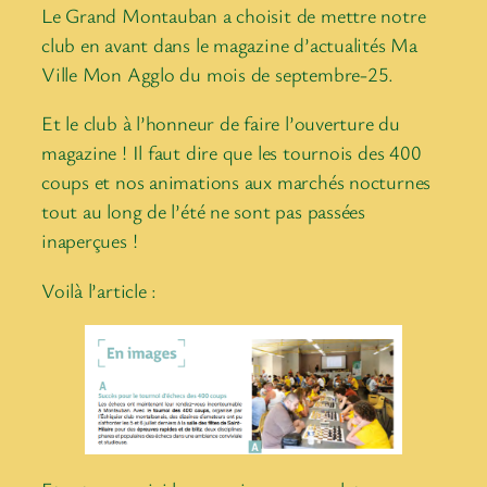
Le Grand Montauban a choisit de mettre notre
club en avant dans le magazine d’actualités Ma
Ville Mon Agglo du mois de septembre-25.
Et le club à l’honneur de faire l’ouverture du
magazine ! Il faut dire que les tournois des 400
coups et nos animations aux marchés nocturnes
tout au long de l’été ne sont pas passées
inaperçues !
Voilà l’article :