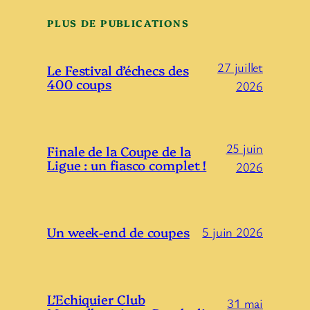
PLUS DE PUBLICATIONS
27 juillet
Le Festival d’échecs des
400 coups
2026
25 juin
Finale de la Coupe de la
Ligue : un fiasco complet !
2026
Un week-end de coupes
5 juin 2026
L’Echiquier Club
31 mai