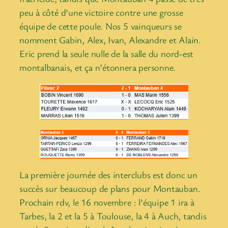
peu à côté d’une victoire contre une grosse
équipe de cette poule. Nos 5 vainqueurs se
nomment Gabin, Alex, Ivan, Alexandre et Alain.
Eric prend la seule nulle de la salle du nord-est
montalbanais, et ça n’étonnera personne.
La première journée des interclubs est donc un
succès sur beaucoup de plans pour Montauban.
Prochain rdv, le 16 novembre : l’équipe 1 ira à
Tarbes, la 2 et la 5 à Toulouse, la 4 à Auch, tandis