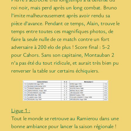
roi noir, mais perd après un long combat. Bruno
l’imite malheureusement après avoir rendu sa
pièce d’avance. Pendant ce temps, Alain, trouve le
temps entre toutes ces magnifiques photos, de
faire la seule nulle de ce match contre un fort
adversaire à 200 elo de plus ! Score final : 5-2
pour Cahors. Sans son capitaine, Montauban 2
n’a pas été du tout ridicule, et aurait très bien pu
renverser la table sur certains échiquiers.
Ligue 1 :
Tout le monde se retrouve au Ramierou dans une
bonne ambiance pour lancer la saison régionale !