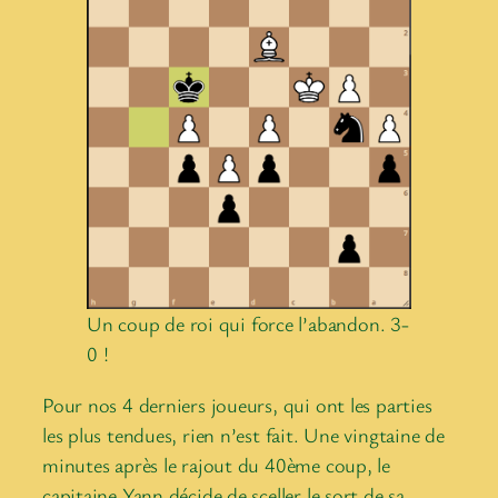
Un coup de roi qui force l’abandon. 3-
0 !
Pour nos 4 derniers joueurs, qui ont les parties
les plus tendues, rien n’est fait. Une vingtaine de
minutes après le rajout du 40ème coup, le
capitaine Yann décide de sceller le sort de sa