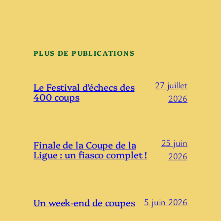
PLUS DE PUBLICATIONS
27 juillet
Le Festival d’échecs des
400 coups
2026
25 juin
Finale de la Coupe de la
Ligue : un fiasco complet !
2026
Un week-end de coupes
5 juin 2026