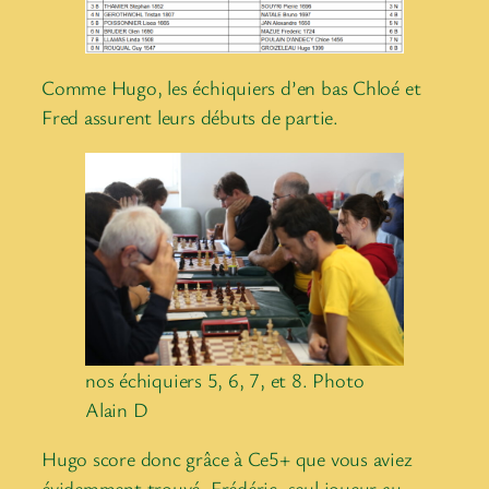
Comme Hugo, les échiquiers d’en bas Chloé et
Fred assurent leurs débuts de partie.
nos échiquiers 5, 6, 7, et 8. Photo
Alain D
Hugo score donc grâce à Ce5+ que vous aviez
évidemment trouvé. Frédéric, seul joueur au