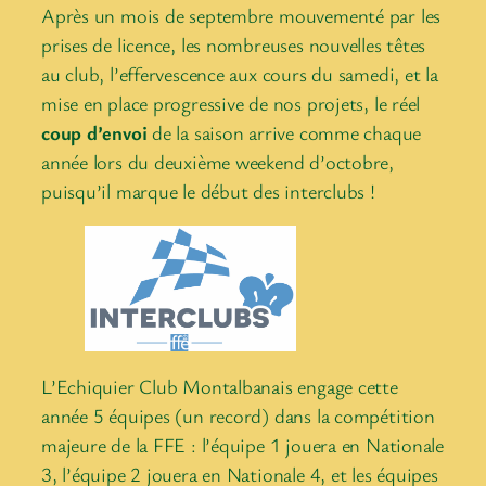
Après un mois de septembre mouvementé par les
prises de licence, les nombreuses nouvelles têtes
au club, l’effervescence aux cours du samedi, et la
mise en place progressive de nos projets, le réel
coup d’envoi
de la saison arrive comme chaque
année lors du deuxième weekend d’octobre,
puisqu’il marque le début des interclubs !
L’Echiquier Club Montalbanais engage cette
année 5 équipes (un record) dans la compétition
majeure de la FFE : l’équipe 1 jouera en Nationale
3, l’équipe 2 jouera en Nationale 4, et les équipes