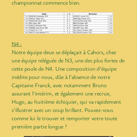
championnat commence bien.
N4 :
Notre équipe deux se déplaçait à Cahors, chez
une équipe reléguée de N3, une des plus fortes de
cette poule de N4. Une composition d’équipe
inédite pour nous, dûe à l’absence de notre
Capitaine Franck, avec notamment Bruno
assurant l’intérim, et également une recrue,
Hugo, au huitième échiquier, qui va rapidement
s’illustrer avec un coup brillant. Pouvez-vous
comme lui le trouver et remporter votre toute
première partie longue ?