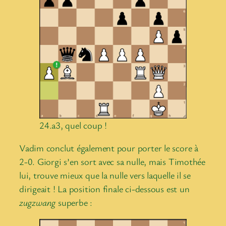
24.a3, quel coup !
Vadim conclut également pour porter le score à
2-0. Giorgi s’en sort avec sa nulle, mais Timothée
lui, trouve mieux que la nulle vers laquelle il se
dirigeait ! La position finale ci-dessous est un
zugzwang
superbe :