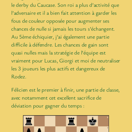
le derby du Caucase. Son roi a plus d’activité que
l’adversaire et il a bien fait attention à garder les
fous de couleur opposée pour augmenter ses
chances de nulle si jamais les tours s’échangent.
Au 5ème échiquier, j’ai également une partie
difficile à défendre. Les chances de gain sont
quasi nulles mais la stratégie de l’équipe est
vraiment pour Lucas, Giorgi et moi de neutraliser
les 3 joueurs les plus actifs et dangereux de
Rodez.
Félicien est le premier à finir, une partie de classe,
avec notamment cet excellent sacrifice de
déviation pour gagner du temps :