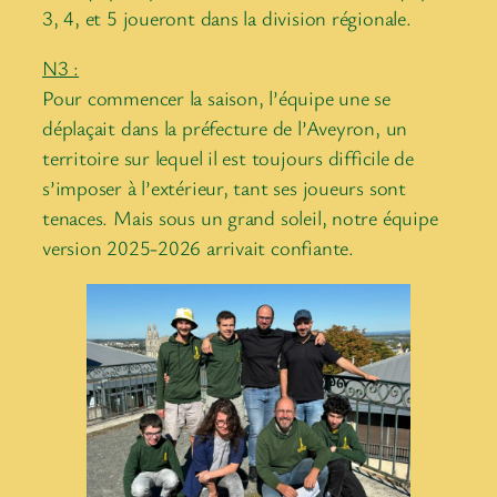
3, 4, et 5 joueront dans la division régionale.
N3 :
Pour commencer la saison, l’équipe une se
déplaçait dans la préfecture de l’Aveyron, un
territoire sur lequel il est toujours difficile de
s’imposer à l’extérieur, tant ses joueurs sont
tenaces. Mais sous un grand soleil, notre équipe
version 2025-2026 arrivait confiante.