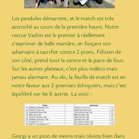
Les pendules démarrent, et le match est très
accroché au cours de la première heure. Notre
recrue Vadim est le premier à réellement
s’exprimer de belle manière, en forçant son
adversaire à sacrifier contre 2 pions. Félicien de
son côté, prend tout le centre et la paire de fous.
Sur les autres plateaux, c’est plus indécis mais
jamais alarmant. Au elo, la feuille de match est en
notre faveur aux 2 premiers échiquiers, mais c’est
équilibré sur les 6 autres. La voici :
Giorgi a un pion de moins mais résiste bien dans