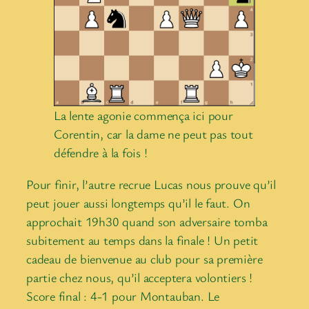
La lente agonie commença ici pour
Corentin, car la dame ne peut pas tout
défendre à la fois !
Pour finir, l’autre recrue Lucas nous prouve qu’il
peut jouer aussi longtemps qu’il le faut. On
approchait 19h30 quand son adversaire tomba
subitement au temps dans la finale ! Un petit
cadeau de bienvenue au club pour sa première
partie chez nous, qu’il acceptera volontiers !
Score final : 4-1 pour Montauban. Le