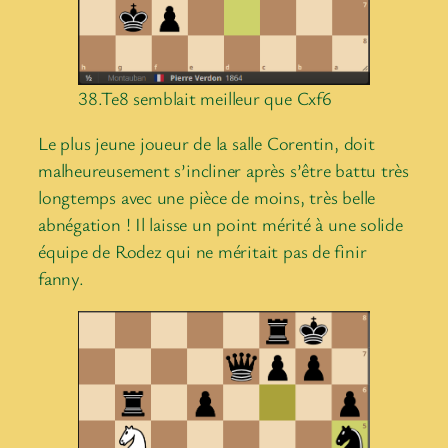
38.Te8 semblait meilleur que Cxf6
Le plus jeune joueur de la salle Corentin, doit
malheureusement s’incliner après s’être battu très
longtemps avec une pièce de moins, très belle
abnégation ! Il laisse un point mérité à une solide
équipe de Rodez qui ne méritait pas de finir
fanny.