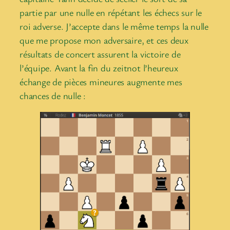
partie par une nulle en répétant les échecs sur le
roi adverse. J’accepte dans le même temps la nulle
que me propose mon adversaire, et ces deux
résultats de concert assurent la victoire de
l’équipe. Avant la fin du zeitnot l’heureux
échange de pièces mineures augmente mes
chances de nulle :