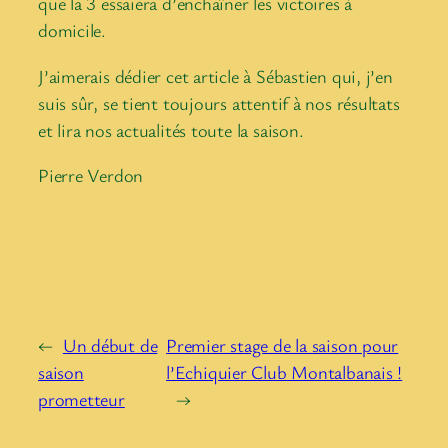
que la 3 essaiera d’enchaîner les victoires à
domicile.
J’aimerais dédier cet article à Sébastien qui, j’en
suis sûr, se tient toujours attentif à nos résultats
et lira nos actualités toute la saison.
Pierre Verdon
←
Un début de
Premier stage de la saison pour
saison
l’Echiquier Club Montalbanais !
prometteur
→