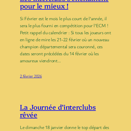
pour le mieux !
Si Février est le mois le plus court de l’année, il
sera le plus fourni en compétition pour l’ECM !
Petit rappel du calendrier : Si tous les joueurs ont
en ligne de mire les 21-22 février où un nouveau
champion départemental sera couronné, ces
dates seront précédées du 14 février où les
amoureux viendront…
2 février 2026
La Journée d’interclubs
rêvée
Le dimanche 18 janvier donne le top départ des