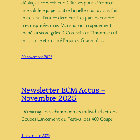
déplaçait ce week-end à Tarbes pour affronter
une solide équipe contre laquelle nous avions fait
match nul l’année dernière. Les parties ont été
très disputées mais Montauban a rapidement
mené au score grâce à Corentin et Timothee qui
ont assuré et rassuré l’équipe. Giorgi n’a…
20 novembre 2025
Newsletter ECM Actus –
Novembre 2025
Démarrage des championnats individuels et des
Coupes.Lancement du Festival des 400 Coups
1 novembre 2025