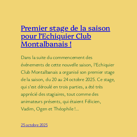
Premier stage de la saison
pour l’Echiquier Club
Montalbanais !
Dans la suite du commencement des
événements de cette nouvelle saison, l’Echiquier
Club Montalbanais a organisé son premier stage
de la saison, du 20 au 24 octobre 2025. Ce stage,
qui s’est déroulé en trois parties, a été très
apprécié des stagiaires, tout comme des
animateurs présents, qui étaient Félicien,
Vadim, Ogen et Théophile !…
25 octobre 2025