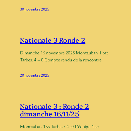
30 novembre 2025
Nationale 3 Ronde 2
Dimanche 16 novembre 2025 Montauban 1 bat
Tarbes: 4 – 0 Compte rendu de la rencontre
20 novembre 2025
Nationale 3 : Ronde 2
dimanche 16/11/25
Montauban 1 vs Tarbes : 4 -0 L’équipe 1 se