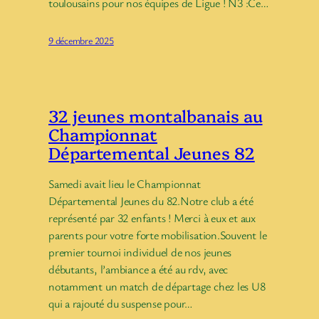
toulousains pour nos équipes de Ligue ! N3 :Ce…
9 décembre 2025
32 jeunes montalbanais au
Championnat
Départemental Jeunes 82
Samedi avait lieu le Championnat
Départemental Jeunes du 82.Notre club a été
représenté par 32 enfants ! Merci à eux et aux
parents pour votre forte mobilisation.Souvent le
premier tournoi individuel de nos jeunes
débutants, l’ambiance a été au rdv, avec
notamment un match de départage chez les U8
qui a rajouté du suspense pour…