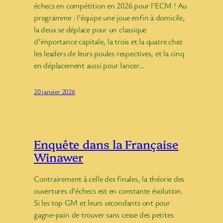
échecs en compétition en 2026 pour l’ECM ! Au
programme : l’équipe une joue enfin à domicile,
la deux se déplace pour un classique
d’importance capitale, la trois et la quatre chez
les leaders de leurs poules respectives, et la cinq
en déplacement aussi pour lancer…
20 janvier 2026
Enquête dans la Française
Winawer
Contrairement à celle des finales, la théorie des
ouvertures d’échecs est en constante évolution.
Si les top GM et leurs secondants ont pour
gagne-pain de trouver sans cesse des petites