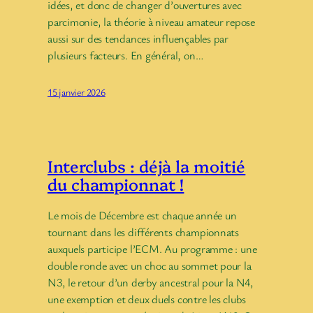
idées, et donc de changer d’ouvertures avec
parcimonie, la théorie à niveau amateur repose
aussi sur des tendances influençables par
plusieurs facteurs. En général, on…
15 janvier 2026
Interclubs : déjà la moitié
du championnat !
Le mois de Décembre est chaque année un
tournant dans les différents championnats
auxquels participe l’ECM. Au programme : une
double ronde avec un choc au sommet pour la
N3, le retour d’un derby ancestral pour la N4,
une exemption et deux duels contre les clubs